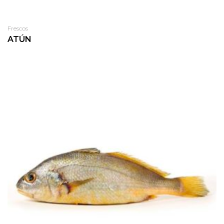
Frescos
ATÚN